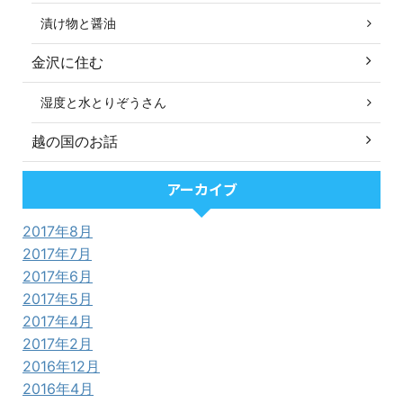
漬け物と醤油
金沢に住む
湿度と水とりぞうさん
越の国のお話
アーカイブ
2017年8月
2017年7月
2017年6月
2017年5月
2017年4月
2017年2月
2016年12月
2016年4月