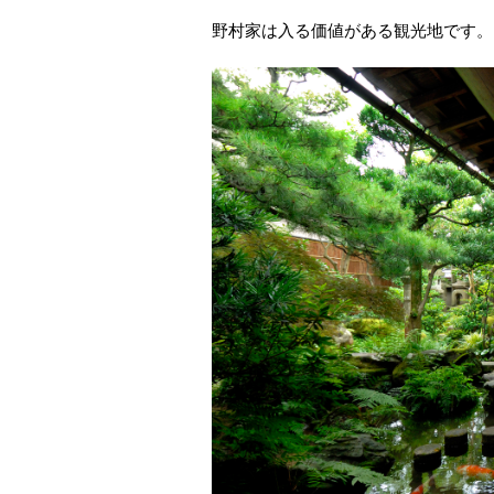
野村家は入る価値がある観光地です。