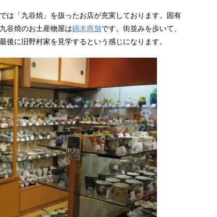
では「九谷焼」を扱ったお店が充実しております。固有
九谷焼のお土産物屋は
鏑木商舗
です。街並みを歩いて、
最後に旧野村家を見学するという感じになります。