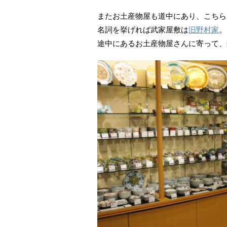
またお土産物屋も道中にあり、こちら
名詞を挙げれば武家屋敷は
旧野村家
。
途中にあるお土産物屋さんに寄って、