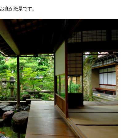
お庭が絶景です。