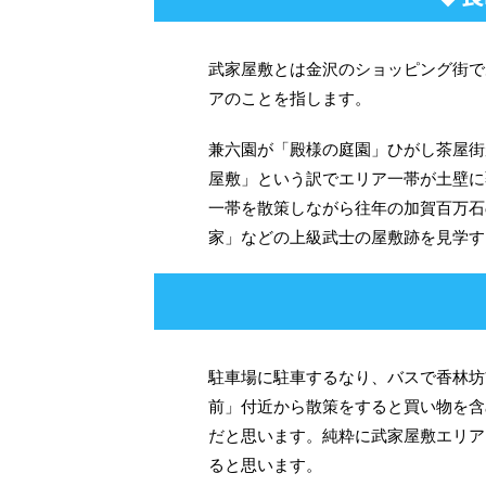
武家屋敷とは金沢のショッピング街で
アのことを指します。
兼六園が「殿様の庭園」ひがし茶屋街
屋敷」という訳でエリア一帯が土壁に
一帯を散策しながら往年の加賀百万石
家」などの上級武士の屋敷跡を見学す
駐車場に駐車するなり、バスで香林坊
前」付近から散策をすると買い物を含
だと思います。純粋に武家屋敷エリア
ると思います。