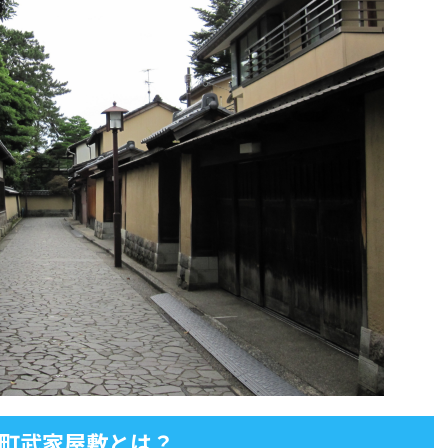
町武家屋敷とは？