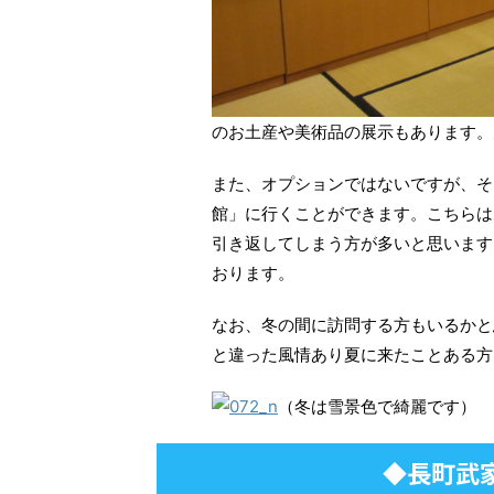
のお土産や美術品の展示もあります。
また、オプションではないですが、そ
館」に行くことができます。こちらは
引き返してしまう方が多いと思います
おります。
なお、冬の間に訪問する方もいるかと
と違った風情あり夏に来たことある方
（冬は雪景色で綺麗です）
◆長町武