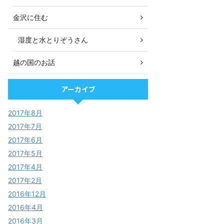
金沢に住む
湿度と水とりぞうさん
越の国のお話
アーカイブ
2017年8月
2017年7月
2017年6月
2017年5月
2017年4月
2017年2月
2016年12月
2016年4月
2016年3月