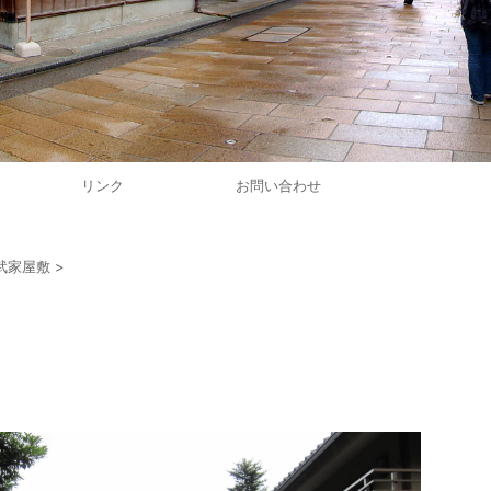
リンク
お問い合わせ
武家屋敷
>