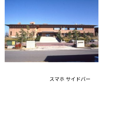
スマホ サイドバー