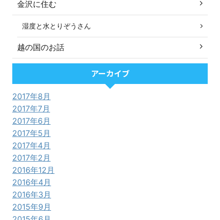
金沢に住む
湿度と水とりぞうさん
越の国のお話
アーカイブ
2017年8月
2017年7月
2017年6月
2017年5月
2017年4月
2017年2月
2016年12月
2016年4月
2016年3月
2015年9月
2015年6月