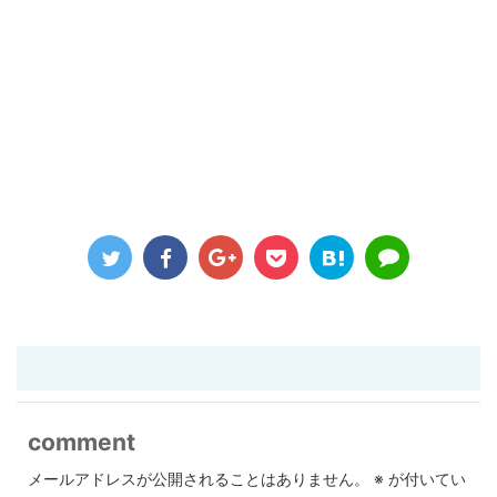
comment
メールアドレスが公開されることはありません。
※
が付いてい