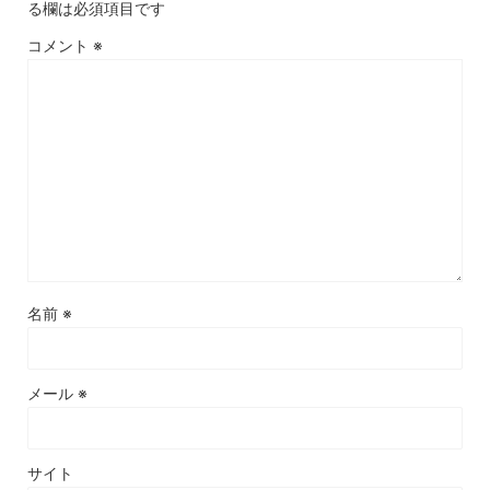
る欄は必須項目です
コメント
※
名前
※
メール
※
サイト