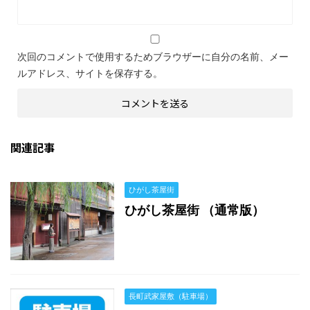
次回のコメントで使用するためブラウザーに自分の名前、メー
ルアドレス、サイトを保存する。
関連記事
ひがし茶屋街
ひがし茶屋街 （通常版）
長町武家屋敷（駐車場）