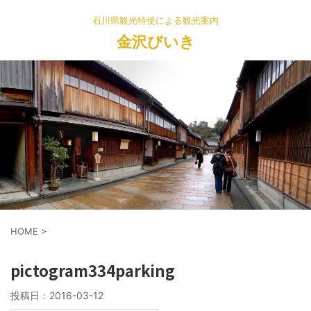
石川県観光特使による観光案内
金沢びいき
HOME
>
pictogram334parking
投稿日：
2016-03-12