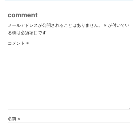
comment
メールアドレスが公開されることはありません。
※
が付いてい
る欄は必須項目です
コメント
※
名前
※