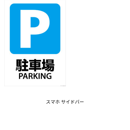
スマホ サイドバー