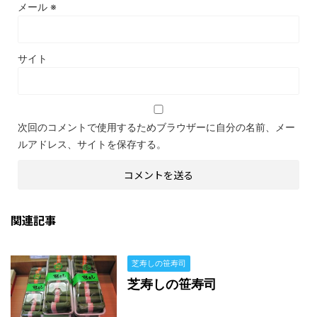
メール
※
サイト
次回のコメントで使用するためブラウザーに自分の名前、メー
ルアドレス、サイトを保存する。
関連記事
芝寿しの笹寿司
芝寿しの笹寿司