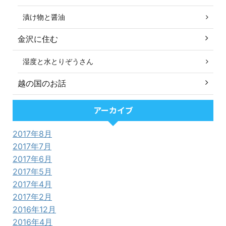
漬け物と醤油
金沢に住む
湿度と水とりぞうさん
越の国のお話
アーカイブ
2017年8月
2017年7月
2017年6月
2017年5月
2017年4月
2017年2月
2016年12月
2016年4月