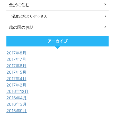
金沢に住む
湿度と水とりぞうさん
越の国のお話
アーカイブ
2017年8月
2017年7月
2017年6月
2017年5月
2017年4月
2017年2月
2016年12月
2016年4月
2016年3月
2015年9月