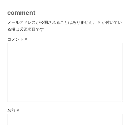
comment
メールアドレスが公開されることはありません。
※
が付いてい
る欄は必須項目です
コメント
※
名前
※