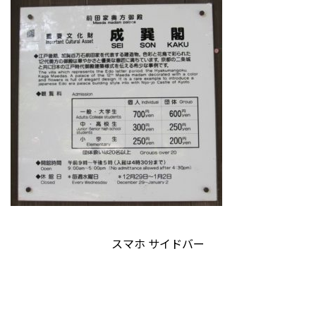
スマホ サイドバー