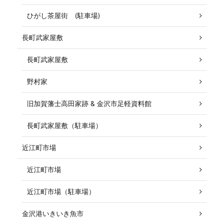
ひがし茶屋街 (駐車場)
長町武家屋敷
長町武家屋敷
野村家
旧加賀藩士高田家跡 & 金沢市足軽資料館
長町武家屋敷（駐車場）
近江町市場
近江町市場
近江町市場（駐車場）
金沢港いきいき魚市