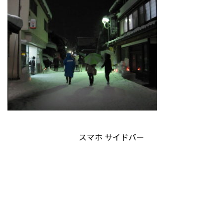
スマホ サイドバー