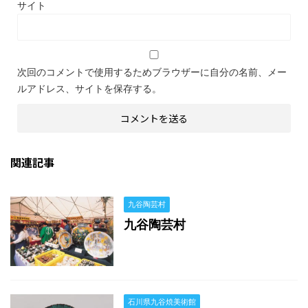
サイト
次回のコメントで使用するためブラウザーに自分の名前、メー
ルアドレス、サイトを保存する。
関連記事
九谷陶芸村
九谷陶芸村
石川県九谷焼美術館