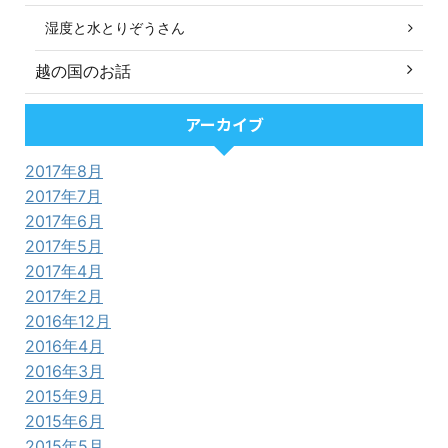
湿度と水とりぞうさん
越の国のお話
アーカイブ
2017年8月
2017年7月
2017年6月
2017年5月
2017年4月
2017年2月
2016年12月
2016年4月
2016年3月
2015年9月
2015年6月
2015年5月