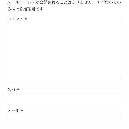
メールアドレスが公開されることはありません。
※
が付いてい
る欄は必須項目です
コメント
※
名前
※
メール
※