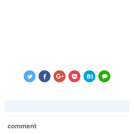
comment