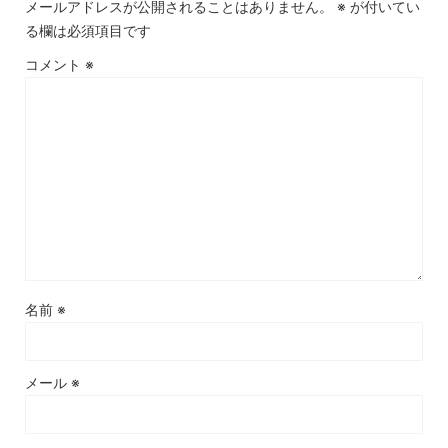
メールアドレスが公開されることはありません。
※
が付いてい
る欄は必須項目です
コメント
※
名前
※
メール
※