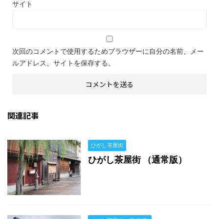
サイト
次回のコメントで使用するためブラウザーに自分の名前、メー
ルアドレス、サイトを保存する。
関連記事
ひがし茶屋街
ひがし茶屋街 （通常版）