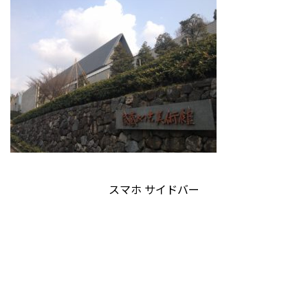
スマホ サイドバー