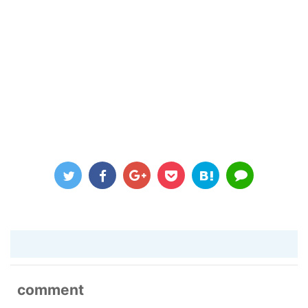
comment