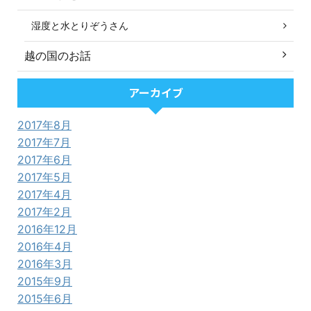
湿度と水とりぞうさん
越の国のお話
アーカイブ
2017年8月
2017年7月
2017年6月
2017年5月
2017年4月
2017年2月
2016年12月
2016年4月
2016年3月
2015年9月
2015年6月