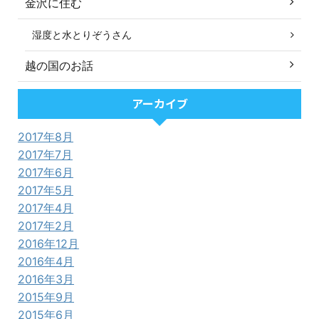
金沢に住む
湿度と水とりぞうさん
越の国のお話
アーカイブ
2017年8月
2017年7月
2017年6月
2017年5月
2017年4月
2017年2月
2016年12月
2016年4月
2016年3月
2015年9月
2015年6月