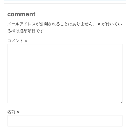
comment
メールアドレスが公開されることはありません。
※
が付いてい
る欄は必須項目です
コメント
※
名前
※