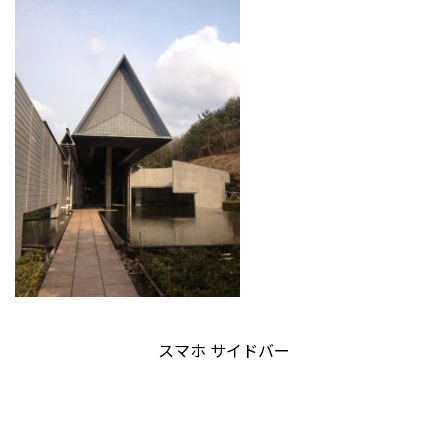
スマホ サイドバー