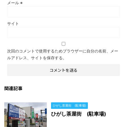
メール
※
サイト
次回のコメントで使用するためブラウザーに自分の名前、メー
ルアドレス、サイトを保存する。
関連記事
ひがし茶屋街 (駐車場)
ひがし茶屋街 (駐車場)