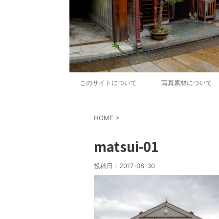
このサイトについて
写真素材について
HOME
>
matsui-01
投稿日：
2017-08-30