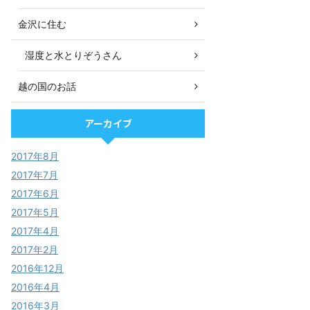
金沢に住む
湿度と水とりぞうさん
越の国のお話
アーカイブ
2017年8月
2017年7月
2017年6月
2017年5月
2017年4月
2017年2月
2016年12月
2016年4月
2016年3月