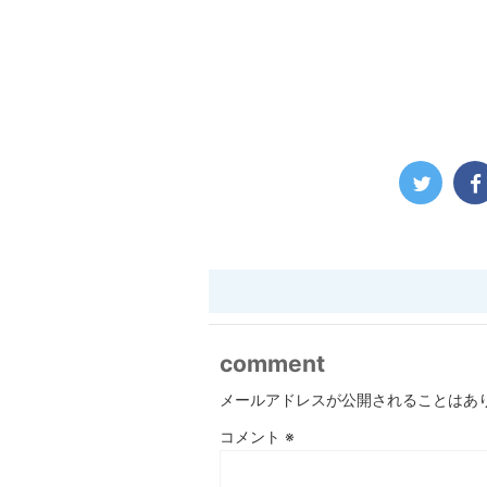
comment
メールアドレスが公開されることはあ
コメント
※