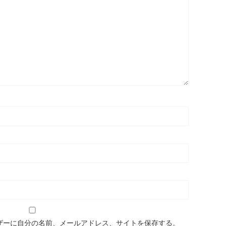
ザーに自分の名前、メールアドレス、サイトを保存する。