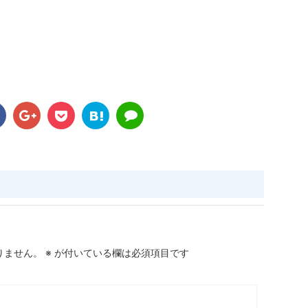
りません。
※
が付いている欄は必須項目です