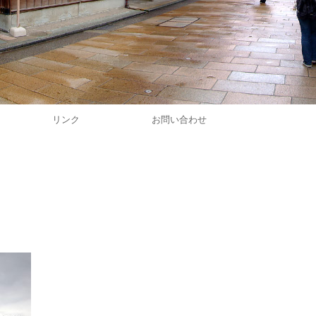
リンク
お問い合わせ