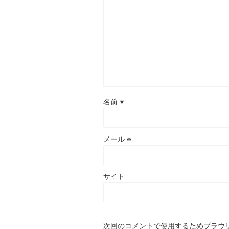
名前
※
メール
※
サイト
次回のコメントで使用するためブラウ