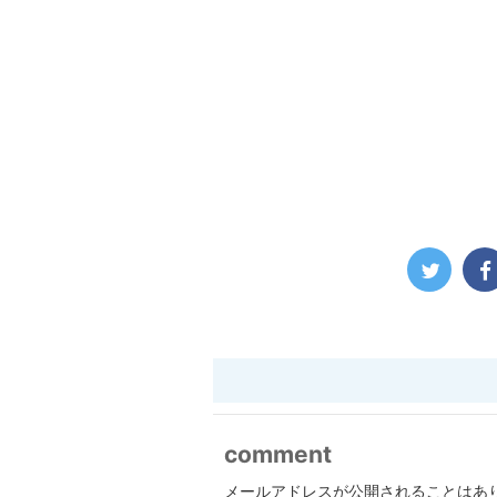
comment
メールアドレスが公開されることはあ