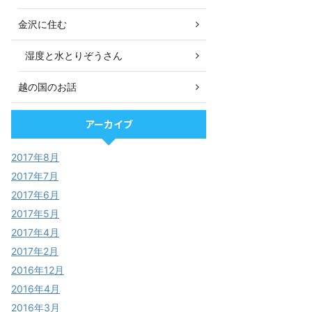
金沢に住む
湿度と水とりぞうさん
越の国のお話
アーカイブ
2017年8月
2017年7月
2017年6月
2017年5月
2017年4月
2017年2月
2016年12月
2016年4月
2016年3月