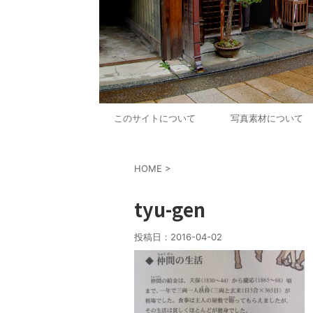
このサイトについて
写真素材について
HOME
>
tyu-gen
投稿日：
2016-04-02