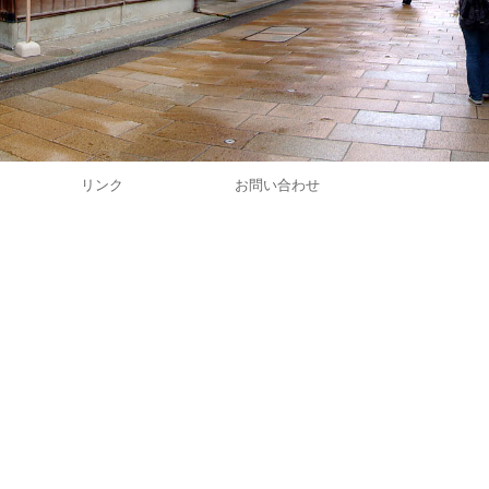
リンク
お問い合わせ