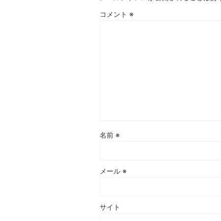
コメント
※
名前
※
メール
※
サイト